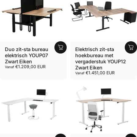
Duo zit-sta bureau
Elektrisch zit-sta
elektrisch YOUP07
hoekbureau met
Zwart Eiken
vergaderstuk YOUP12
€1.209,00 EUR
Zwart Eiken
Vanaf
€1.451,00 EUR
Vanaf