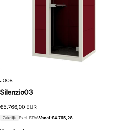
JOOB
Silenzio03
€5.766,00 EUR
Excl. BTW:
Vanaf €4.765,28
Zakelijk