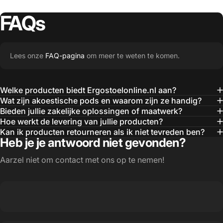
FAQs
Lees onze
FAQ-pagina
om meer te weten te komen.
Welke producten biedt Ergostoelonline.nl aan?
Wat zijn akoestische pods en waarom zijn ze handig?
Bieden jullie zakelijke oplossingen of maatwerk?
Hoe werkt de levering van jullie producten?
Kan ik producten retourneren als ik niet tevreden ben?
Heb je je antwoord niet gevonden?
Aarzel niet om contact met ons op te nemen!